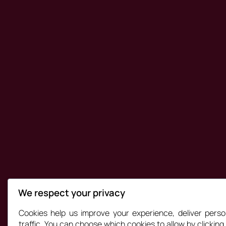
We respect your privacy
Cookies help us improve your experience, deliver perso
traffic. You can choose which cookies to allow by clickin