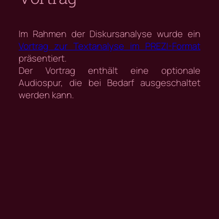
Im Rahmen der Diskursanalyse wurde ein
Vortrag zur Textanalyse im PREZI-Format
präsentiert.
Der Vortrag enthält eine optionale
Audiospur, die bei Bedarf ausgeschaltet
werden kann.