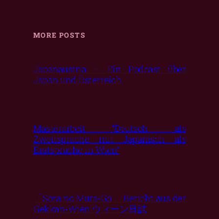
MORE POSTS
Japanaustria – Ein Podcast über
Japan und Österreich.
Masterarbeit “Deutsch als
Zweitsprache mit Japanisch als
Erstsprache in Wien”
「Sora no Mura-Go」 Bericht aus der
Gekkan-Wien ウィーン日誌