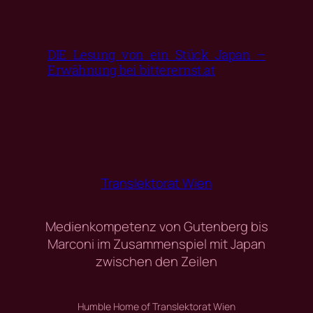
DIE Lesung von ein Stück Japan –
Erwähnung bei bitterernst.at
Translektorat Wien
Medienkompetenz von Gutenberg bis
Marconi im Zusammenspiel mit Japan
zwischen den Zeilen
Humble Home of Translektorat Wien