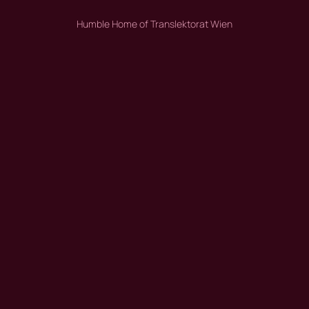
Humble Home of Translektorat Wien