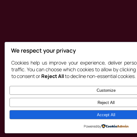
We respect your privacy
Cookies help us improve your experience, deliver perso
traffic. You can choose which cookies to allow by clickin
to consent or
Reject All
to decline non-essential cookies.
Customize
Reject All
Accept All
Powered by