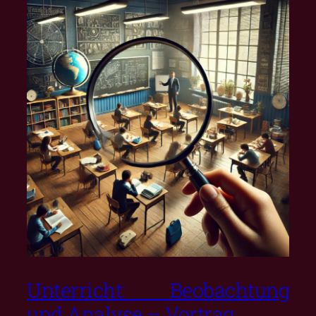
Unterricht: Beobachtung
und Analyse – Vortrag