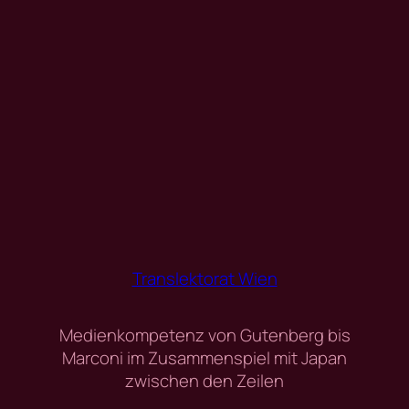
Translektorat Wien
Medienkompetenz von Gutenberg bis
Marconi im Zusammenspiel mit Japan
zwischen den Zeilen