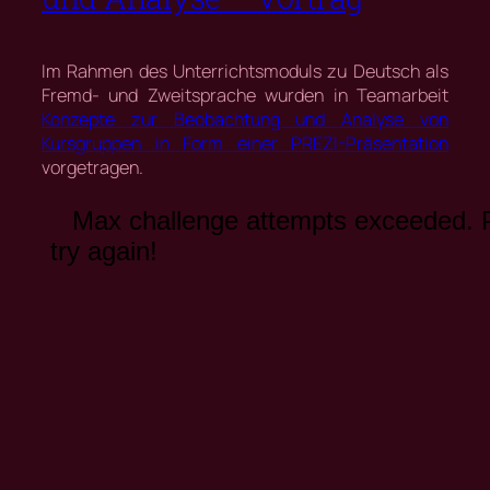
Im Rahmen des Unterrichtsmoduls zu Deutsch als
Fremd- und Zweitsprache wurden in Teamarbeit
Konzepte zur Beobachtung und Analyse von
Kursgruppen in Form einer PREZI-Präsentation
vorgetragen.