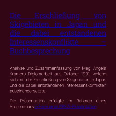
Die Erschließung von
Skigebieten in Japan und
die dabei entstandenen
Interessenskonflikte –
Buchbesprechung
Analyse und Zusammenfassung von Mag. Angela
Kramers Diplomarbeit aus Oktober 1991, welche
sich mit der Erschließung von Skigebieten in Japan
und die dabei entstandenen Interessenskonflikten
auseinandersetzte.
Die Präsentation erfolgte im Rahmen eines
Proseminars
in Form einer PREZI-Präsentation