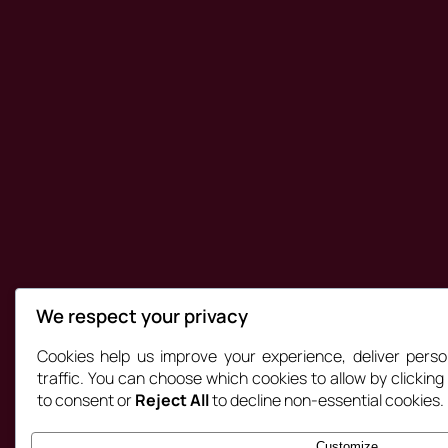
We respect your privacy
Cookies help us improve your experience, deliver perso
traffic. You can choose which cookies to allow by clickin
to consent or
Reject All
to decline non-essential cookies.
Customize