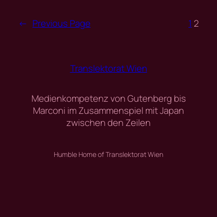
←
Previous Page
1
2
Translektorat Wien
Medienkompetenz von Gutenberg bis
Marconi im Zusammenspiel mit Japan
zwischen den Zeilen
Humble Home of Translektorat Wien